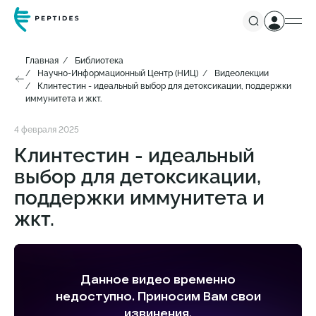
Главная
Библиотека
Научно-Информационный Центр (НИЦ)
Видеолекции
Клинтестин - идеальный выбор для детоксикации, поддержки
иммунитета и жкт.
4 февраля 2025
Клинтестин - идеальный
выбор для детоксикации,
поддержки иммунитета и
жкт.