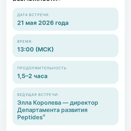
ДАТА ВСТРЕЧИ:
21 мая 2026 года
ВРЕМЯ:
13:00 (МСК)
ПРОДОЛЖИТЕЛЬНОСТЬ:
1,5–2 часа
ВЕДУЩАЯ ВСТРЕЧИ:
Элла Королева — директор
Департамента развития
®
Peptides