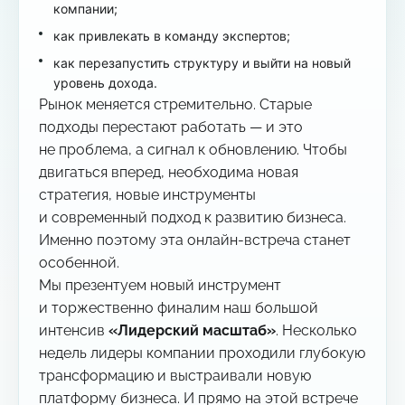
компании;
как привлекать в команду экспертов;
как перезапустить структуру и выйти на новый
уровень дохода.
Рынок меняется стремительно. Старые
подходы перестают работать — и это
не проблема, а сигнал к обновлению. Чтобы
двигаться вперед, необходима новая
стратегия, новые инструменты
и современный подход к развитию бизнеса.
Именно поэтому эта онлайн-встреча станет
особенной.
Мы презентуем новый инструмент
и торжественно финалим наш большой
интенсив
«Лидерский масштаб»
. Несколько
недель лидеры компании проходили глубокую
трансформацию и выстраивали новую
платформу бизнеса. И прямо на этой встрече