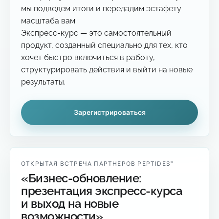
мы подведем итоги и передадим эстафету
масштаба вам.
Экспресс-курс — это самостоятельный
продукт, созданный специально для тех, кто
хочет быстро включиться в работу,
структурировать действия и выйти на новые
результаты.
Зарегистрироваться
®
ОТКРЫТАЯ ВСТРЕЧА ПАРТНЕРОВ PEPTIDES
«Бизнес-обновление:
презентация экспресс-курса
и выход на новые
возможности»