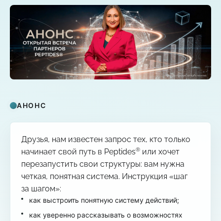
АНОНС
Друзья, нам известен запрос тех, кто только
®
начинает свой путь в Peptides
или хочет
перезапустить свои структуры: вам нужна
четкая, понятная система. Инструкция «шаг
за шагом»:
как выстроить понятную систему действий;
как уверенно рассказывать о возможностях