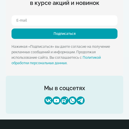
в курсе акций и новинок
Подписаться
Нажимая «Подписаться» вы даете согласие на получение
рекламных сообщений и информации. Продолжая
использование сайта, Вы соглашаетесь с
Политикой
обработки персональных данных
.
Мы в соцсетях