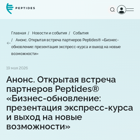
Главная
Новости и события
События
Анонс. Открытая встреча партнеров Peptides® «Бизнес-
обновление: презентация экспресс-курса и выход на новые
возможности»
19 мая 2026
Анонс. Открытая встреча
партнеров Peptides®
«Бизнес-обновление:
презентация экспресс-курса
и выход на новые
возможности»