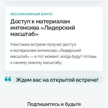
ЭКСКЛЮЗИВНЫЙ БОНУС
Доступ к материалам
интенсива «Лидерский
масштаб»
Участники встречи получат доступ
к материалам интенсива «Лидерский
масштаб» — в тот момент, когда будут готовы
к своему новому масштабу.
Ждем вас на открытой встрече!
Подпишитесь и будьте