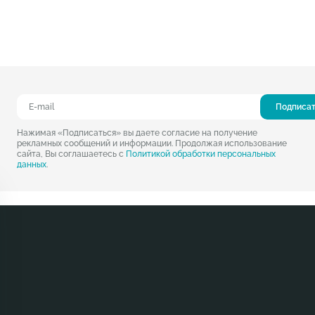
Подписа
Нажимая «Подписаться» вы даете согласие на получение
рекламных сообщений и информации. Продолжая использование
сайта, Вы соглашаетесь с
Политикой обработки персональных
данных
.