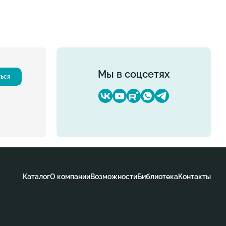
Мы в соцсетях
ться
Каталог
О компании
Возможности
Библиотека
Контакты