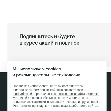
Подпишитесь и будьте
в курсе акций и новинок
Мы используем cookies
и рекомендательные технологии
Продолжая использовать сайт, вы соглашаетесь
с использованием cookie-файлов в соответствии
с обработкой персональных данных нашего сайта
и
Яндекс
Метрикой
. Однако мы бы также хотели использовать
опционально маркетинговые, аналитические и другие cookie.
Это поможет нам улучшить ваше взаимодействие с сайтом.