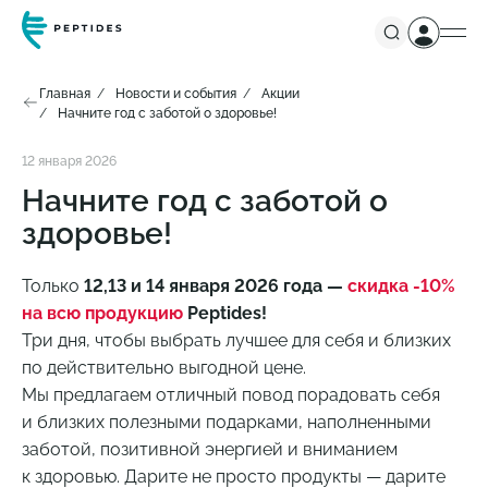
Главная
Новости и события
Акции
Начните год с заботой о здоровье!
12 января 2026
Начните год с заботой о
здоровье!
Только
12,13 и 14 января 2026 года —
скидка -10%
на всю продукцию
Peptides!
Три дня, чтобы выбрать лучшее для себя и близких
по действительно выгодной цене.
Мы предлагаем отличный повод порадовать себя
и близких полезными подарками, наполненными
заботой, позитивной энергией и вниманием
к здоровью. Дарите не просто продукты — дарите