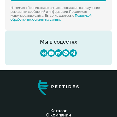
Нажимая «Подписаться» вы даете согласие на получение
рекламных сообщений и информации. Продолжая
использование сайта, Вы соглашаетесь с
Политикой
обработки персональных данных
.
Мы в соцсетях
Каталог
О компании