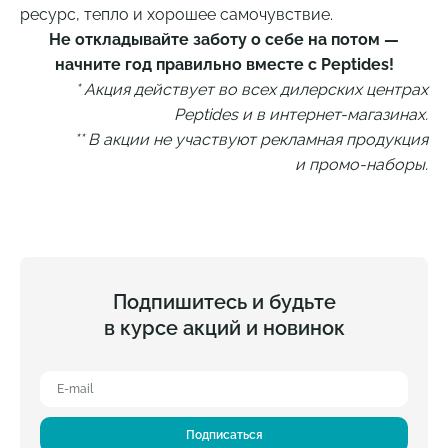
ресурс, тепло и хорошее самочувствие.
Не откладывайте заботу о себе на потом —
начните год правильно вместе с Peptides!
* Акция действует во всех дилерских центрах
Peptides и в интернет-магазинах.
** В акции не участвуют рекламная продукция
и промо-наборы.
Подпишитесь и будьте
в курсе акций и новинок
Подписаться