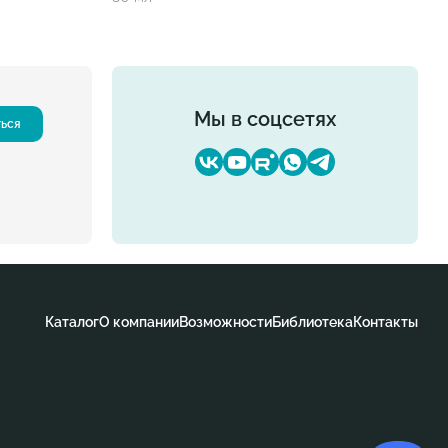
Мы в соцсетях
ться
Каталог
О компании
Возможности
Библиотека
Контакты