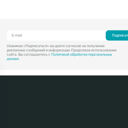
Подписа
Нажимая «Подписаться» вы даете согласие на получение
рекламных сообщений и информации. Продолжая использование
сайта, Вы соглашаетесь с
Политикой обработки персональных
данных
.