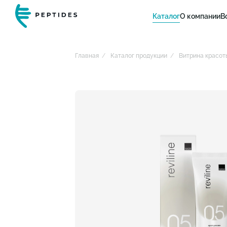
Каталог
О компании
В
Главная
Каталог продукции
Витрина красот