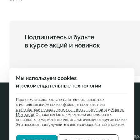
Подпишитесь и будьте
в курсе акций и новинок
Мы используем cookies
и рекомендательные технологии
Продолжая использовать сайт, вы соглашаетесь
с использованием cookie-файлов в соответствии
с обработкой персональных данных нашего сайта
и
Яндекс
Метрикой
. Однако мы бы также хотели использовать
опционально маркетинговые, аналитические и другие cookie.
Это поможет нам улучшить ваше взаимодействие с сайтом.
Данный сайт носит исключительно информативный характер.