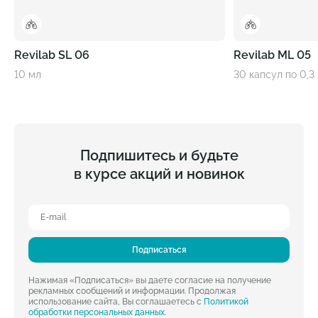
Revilab SL 06
Revilab ML 05
10 мл
30 капсул по 0,3 
Подпишитесь и будьте
в курсе акций и новинок
Подписаться
Нажимая «Подписаться» вы даете согласие на получение
рекламных сообщений и информации. Продолжая
использование сайта, Вы соглашаетесь с
Политикой
обработки персональных данных
.