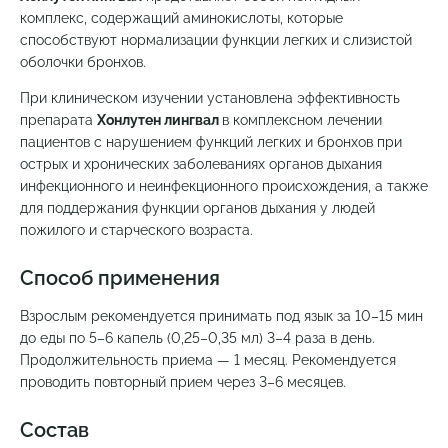
комплекс, содержащий аминокислоты, которые
способствуют нормализации функции легких и слизистой
оболочки бронхов.
При клиническом изучении установлена эффективность
препарата
Хонлутен лингвал
в комплексном лечении
пациентов с нарушением функций легких и бронхов при
острых и хронических заболеваниях органов дыхания
инфекционного и неинфекционного происхождения, а также
для поддержания функции органов дыхания у людей
пожилого и старческого возраста.
Способ применения
Взрослым рекомендуется принимать под язык за 10–15 мин
до еды по 5–6 капель (0,25–0,35 мл) 3–4 раза в день.
Продолжительность приема — 1 месяц. Рекомендуется
проводить повторный прием через 3–6 месяцев.
Состав