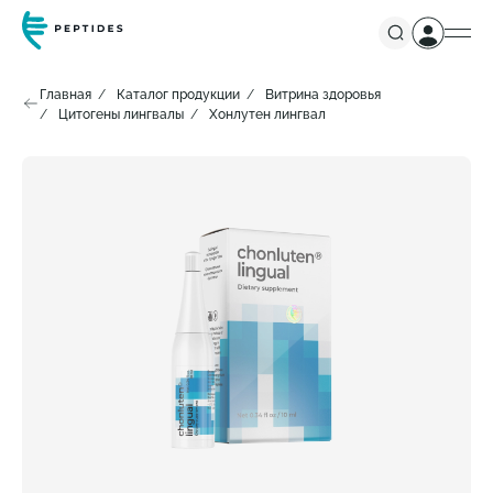
Главная
Каталог продукции
Витрина здоровья
Цитогены лингвалы
Хонлутен лингвал