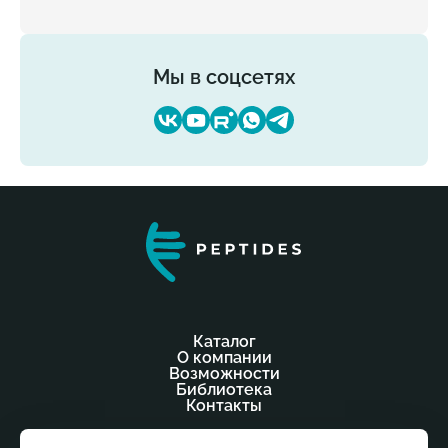
Мы в соцсетях
Каталог
О компании
Возможности
Библиотека
Контакты