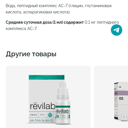
Вода, пептидный комплекс AC-7 (глицин, глутаминовая
кислота, аспарагиновая кислота).
Средняя суточная доза (1 мл) содержит
0,1 мг пептидного
комплекса AC-7.
Другие товары