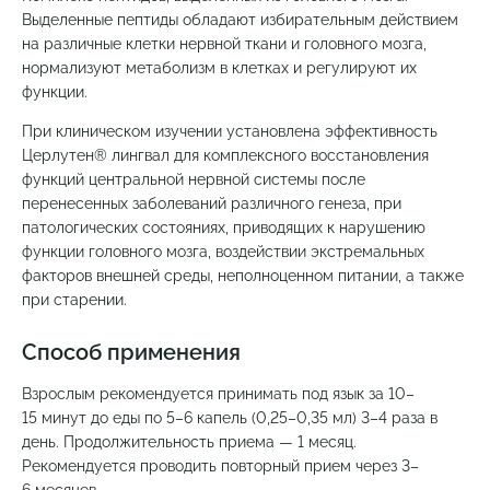
Выделенные пептиды обладают избирательным действием
на различные клетки нервной ткани и головного мозга,
нормализуют метаболизм в клетках и регулируют их
функции.
При клиническом изучении установлена эффективность
Церлутен® лингвал для комплексного восстановления
функций центральной нервной системы после
перенесенных заболеваний различного генеза, при
патологических состояниях, приводящих к нарушению
функции головного мозга, воздействии экстремальных
факторов внешней среды, неполноценном питании, а также
при старении.
Способ применения
Взрослым рекомендуется принимать под язык за 10–
15 минут до еды по 5–6 капель (0,25–0,35 мл) 3–4 раза в
день. Продолжительность приема — 1 месяц.
Рекомендуется проводить повторный прием через 3–
6 месяцев.