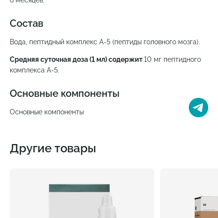
Состав
Вода, пептидный комплекс A-5 (пептиды головного мозга).
Средняя суточная доза (1 мл) содержит
10 мг пептидного
комплекса A-5.
Основные компоненты
Основные компоненты
Другие товары