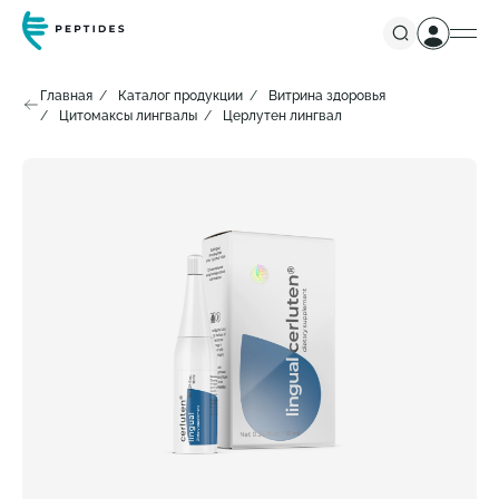
Главная
Каталог продукции
Витрина здоровья
Цитомаксы лингвалы
Церлутен лингвал