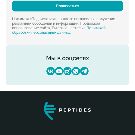
Подписаться
Нажимая «Подписаться» вы даете согласие на получение
рекламных сообщений и информации. Продолжая
использование сайта, Вы соглашаетесь с
Политикой
обработки персональных данных
.
Мы в соцсетях