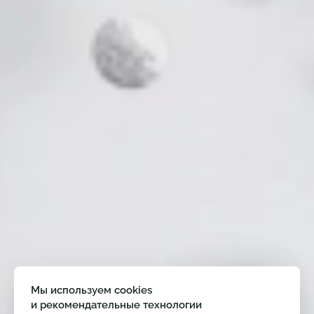
Мы используем cookies
и рекомендательные технологии