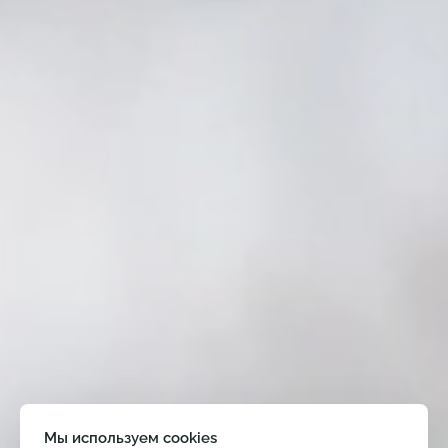
Мы используем cookies