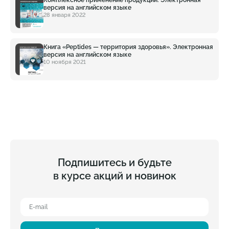
Комплексное применение продукции. Электронная
версия на английском языке
28 января 2022
Книга «Peptides — территория здоровья». Электронная
версия на английском языке
10 ноября 2021
Подпишитесь и будьте
в курсе акций и новинок