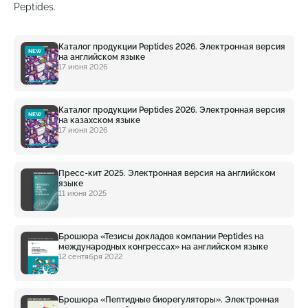
Peptides.
Каталог продукции Peptides 2026. Электронная версия
NEW
на английском языке
17 июня 2026
Каталог продукции Peptides 2026. Электронная версия
NEW
на казахском языке
17 июня 2026
Пресс-кит 2025. Электронная версия на английском
языке
11 июня 2025
Брошюра «Тезисы докладов компании Peptides на
международных конгрессах» на английском языке
12 сентября 2022
Брошюра «Пептидные биорегуляторы». Электронная