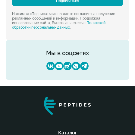
Подписаться
Нажимая «Подписаться» вы даете согласие на получение
рекламных сообщений и информации. Продолжая
использование сайта, Вы соглашаетесь с
Политикой
обработки персональных данных
.
Мы в соцсетях
Каталог