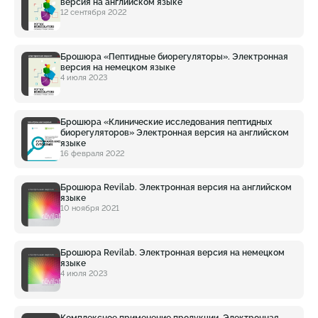
версия на английском языке
12 сентября 2022
Брошюра «Пептидные биорегуляторы». Электронная
версия на немецком языке
4 июля 2023
Брошюра «Клинические исследования пептидных
биорегуляторов» Электронная версия на английском
языке
16 февраля 2022
Брошюра Revilab. Электронная версия на английском
языке
10 ноября 2021
Брошюра Revilab. Электронная версия на немецком
языке
4 июля 2023