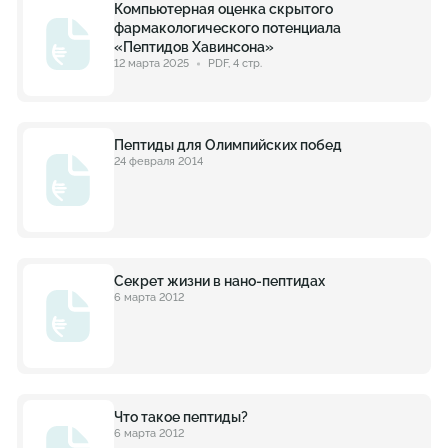
Компьютерная оценка скрытого
фармакологического потенциала
«Пептидов Хавинсона»
12 марта 2025
PDF, 4 стр.
Пептиды для Олимпийских побед
24 февраля 2014
Секрет жизни в нано-пептидах
6 марта 2012
Что такое пептиды?
6 марта 2012