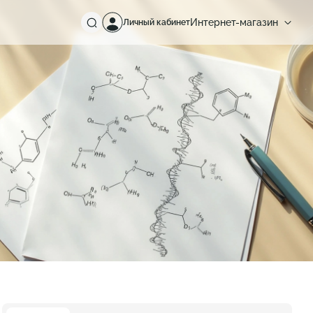
Интернет-магазин
Личный кабинет
Россия
Европа