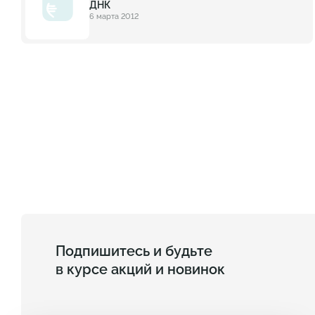
ДНК
6 марта 2012
Подпишитесь и будьте
в курсе акций и новинок