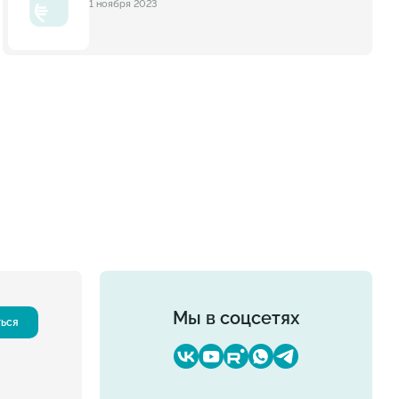
1 ноября 2023
Мы в соцсетях
ться