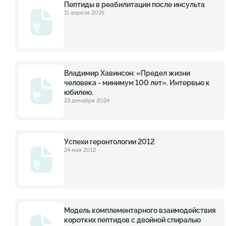
Пептиды в реабилитации после инсульта
11 апреля 2025
Владимир Хавинсон: «Предел жизни
человека - минимум 100 лет». Интервью к
юбилею.
23 декабря 2024
Успехи геронтологии 2012
24 мая 2012
Модель комплементарного взаимодействия
коротких пептидов с двойной спиралью