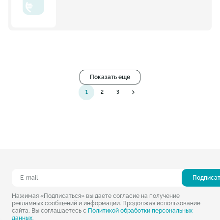
Показать еще
1
2
3
Подписа
Нажимая «Подписаться» вы даете согласие на получение
рекламных сообщений и информации. Продолжая использование
сайта, Вы соглашаетесь с
Политикой обработки персональных
данных
.