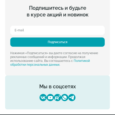
Подпишитесь и будьте
в курсе акций и новинок
Подписаться
Нажимая «Подписаться» вы даете согласие на получение
рекламных сообщений и информации. Продолжая
использование сайта, Вы соглашаетесь с
Политикой
обработки персональных данных
.
Мы в соцсетях