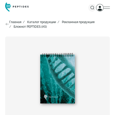
Главная
Каталог продукции
Рекламная продукция
Блокнот PEPTIDES (А5)