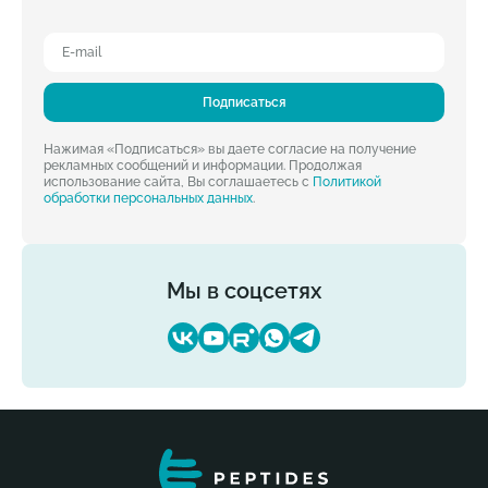
Подписаться
Нажимая «Подписаться» вы даете согласие на получение
рекламных сообщений и информации. Продолжая
использование сайта, Вы соглашаетесь с
Политикой
обработки персональных данных
.
Мы в соцсетях