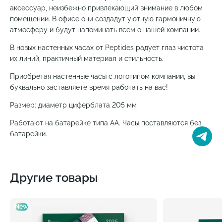
аксессуар, неизбежно привлекающий внимание в любом
помещении. В офисе они создадут уютную гармоничную
атмосферу и будут напоминать всем о нашей компании.
В новых настенных часах от Peptides радует глаз чистота
их линий, практичный материал и стильность.
Приобретая настенные часы с логотипом компании, вы
буквально заставляете время работать на вас!
Размер: диаметр циферблата 205 мм
Работают на батарейке типа АА. Часы поставляются без
батарейки.
Другие товары
New