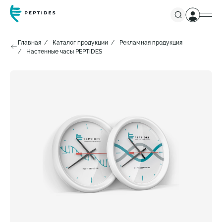
Главная
Каталог продукции
Рекламная продукция
Настенные часы PEPTIDES