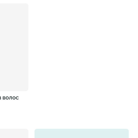
в волос