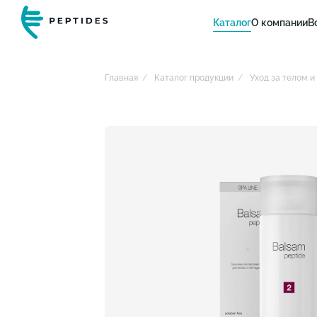
Каталог
О компании
В
Главная
Каталог продукции
Уход за телом 