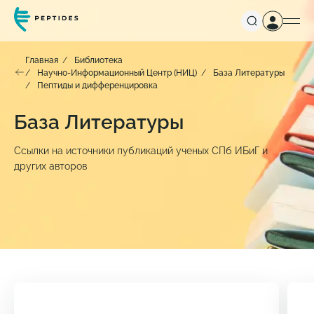
Главная
Библиотека
Научно-Информационный Центр (НИЦ)
База Литературы
Пептиды и дифференцировка
База Литературы
Ссылки на источники публикаций ученых СПб ИБиГ и
других авторов