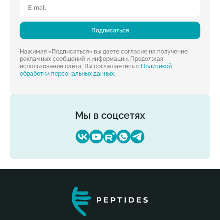
Подписаться
Нажимая «Подписаться» вы даете согласие на получение
рекламных сообщений и информации. Продолжая
использование сайта, Вы соглашаетесь с
Политикой
обработки персональных данных
.
Мы в соцсетях