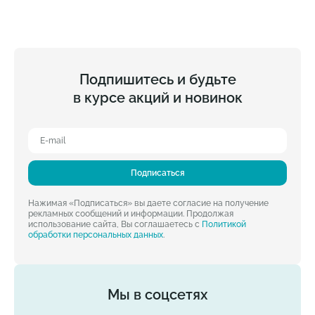
Подпишитесь и будьте
в курсе акций и новинок
Подписаться
Нажимая «Подписаться» вы даете согласие на получение
рекламных сообщений и информации. Продолжая
использование сайта, Вы соглашаетесь с
Политикой
обработки персональных данных
.
Мы в соцсетях