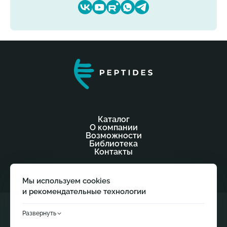
Каталог
О компании
Возможности
Библиотека
Контакты
Мы используем cookies
и рекомендательные технологии
Данный сайт носит исключительно информативный
Развернуть
характер.
Продолжая использовать сайт, вы соглашаетесь
© 2026