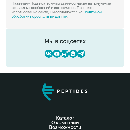
Нажимая «Подписаться» вы даете согласие на получение
рекламных сообщений и информации. Продолжая
использование сайта, Вы соглашаетесь с
Политикой
обработки персональных данных
.
Мы в соцсетях
Каталог
О компании
Возможности