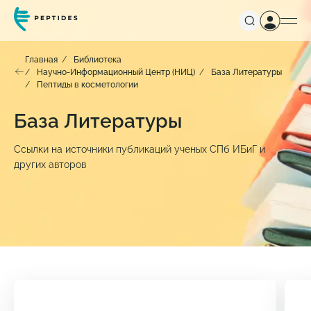
Главная
Библиотека
Научно-Информационный Центр (НИЦ)
База Литературы
Пептиды в косметологии
База Литературы
Ссылки на источники публикаций ученых СПб ИБиГ и
других авторов